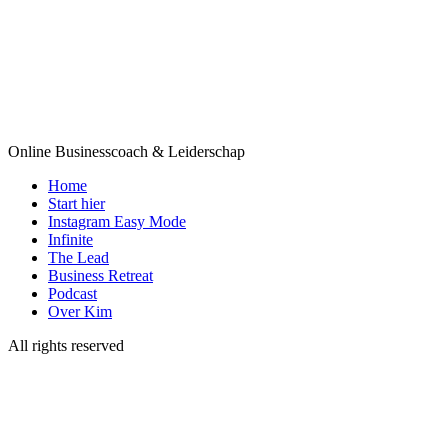
Online Businesscoach & Leiderschap
Home
Start hier
Instagram Easy Mode
Infinite
The Lead
Business Retreat
Podcast
Over Kim
All rights reserved