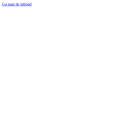
Ga naar de inhoud