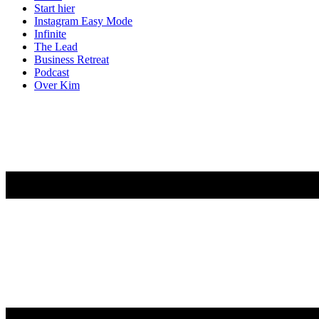
Start hier
Instagram Easy Mode
Infinite
The Lead
Business Retreat
Podcast
Over Kim