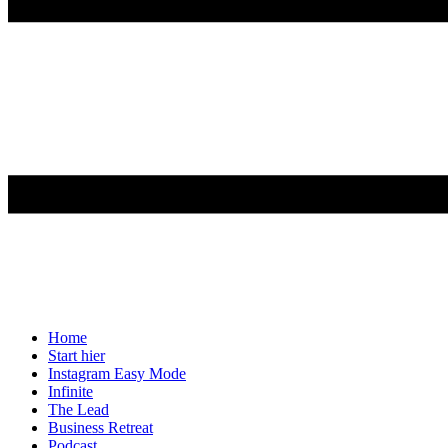
Home
Start hier
Instagram Easy Mode
Infinite
The Lead
Business Retreat
Podcast